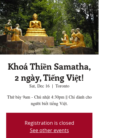
Khoá Thiền Samatha,
2 ngày, Tiếng Việt!
Sat, Dec 16
  |  
Toronto
Thứ bảy 9am - Chủ nhật 4:30pm || Chỉ dành cho
người biết tiếng Việt.
Registration is closed
See other events